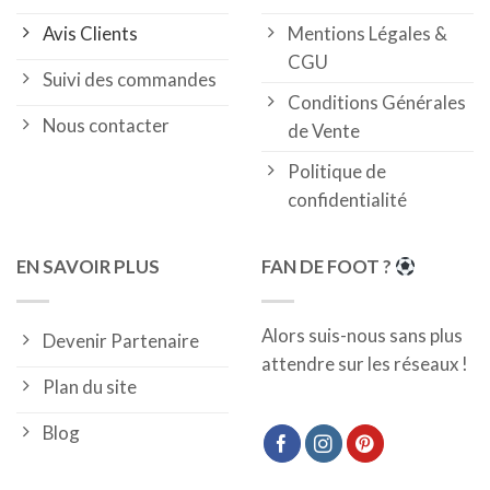
Avis Clients
Mentions Légales &
CGU
Suivi des commandes
Conditions Générales
Nous contacter
de Vente
Politique de
confidentialité
EN SAVOIR PLUS
FAN DE FOOT ?
Alors suis-nous sans plus
Devenir Partenaire
attendre sur les réseaux !
Plan du site
Blog