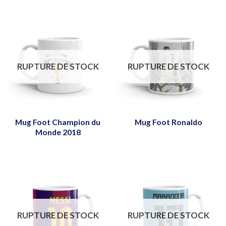
RUPTURE DE STOCK
RUPTURE DE STOCK
Mug Foot Champion du
Mug Foot Ronaldo
Monde 2018
RUPTURE DE STOCK
RUPTURE DE STOCK