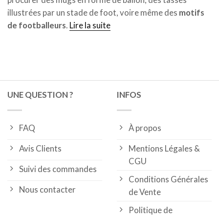
illustrées par un stade de foot, voire même des
motifs
de footballeurs
.
Lire la suite
UNE QUESTION ?
INFOS
FAQ
À propos
Avis Clients
Mentions Légales &
CGU
Suivi des commandes
Conditions Générales
Nous contacter
de Vente
Politique de