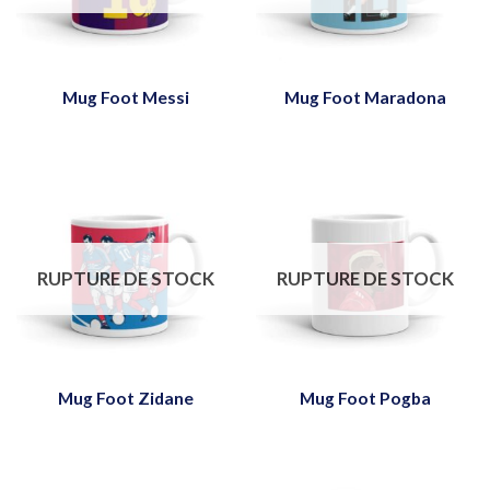
Mug Foot Messi
Mug Foot Maradona
RUPTURE DE STOCK
RUPTURE DE STOCK
Mug Foot Zidane
Mug Foot Pogba