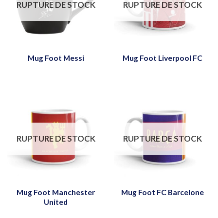
RUPTURE DE STOCK
RUPTURE DE STOCK
Mug Foot Messi
Mug Foot Liverpool FC
RUPTURE DE STOCK
RUPTURE DE STOCK
Mug Foot Manchester
Mug Foot FC Barcelone
United