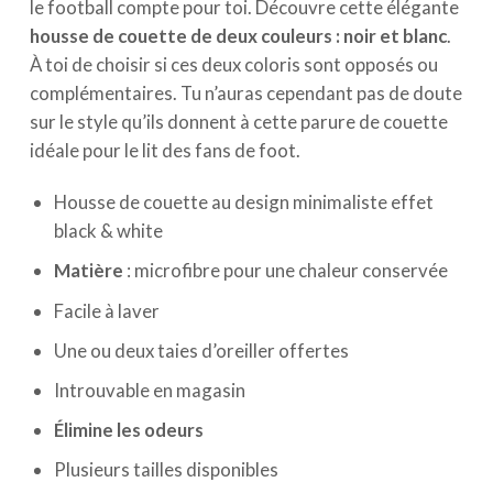
le football compte pour toi. Découvre cette élégante
housse de couette de deux couleurs : noir et blanc
.
À toi de choisir si ces deux coloris sont opposés ou
complémentaires. Tu n’auras cependant pas de doute
sur le style qu’ils donnent à cette parure de couette
idéale pour le lit des fans de foot.
Housse de couette au design minimaliste effet
black & white
Matière
: microfibre pour une chaleur conservée
Facile à laver
Une ou deux taies d’oreiller offertes
Introuvable en magasin
Élimine les odeurs
Plusieurs tailles disponibles