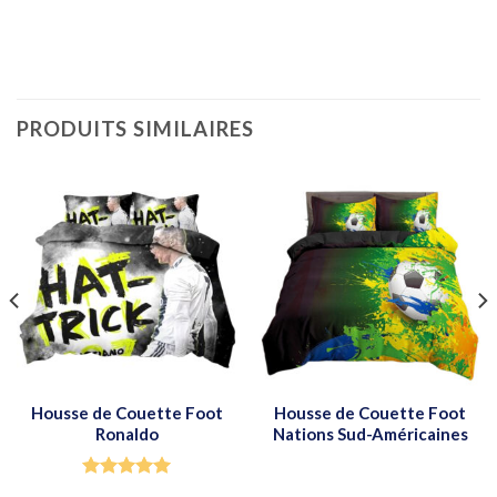
PRODUITS SIMILAIRES
Housse de Couette Foot
Housse de Couette Foot
Ronaldo
Nations Sud-Américaines
Note
5.00