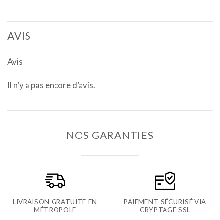
sur 5
AVIS
Avis
Il n’y a pas encore d’avis.
NOS GARANTIES
LIVRAISON GRATUITE EN
PAIEMENT SÉCURISÉ VIA
MÉTROPOLE
CRYPTAGE SSL