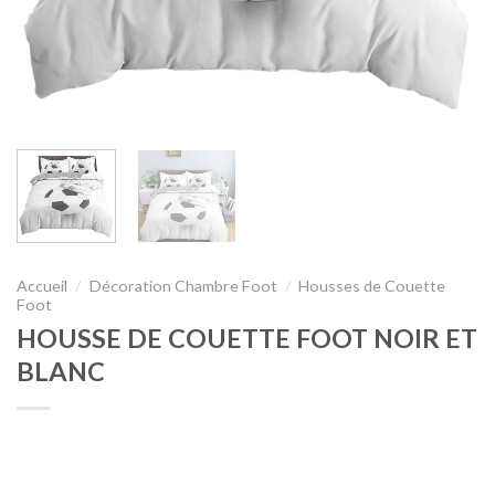
Accueil
/
Décoration Chambre Foot
/
Housses de Couette
Foot
HOUSSE DE COUETTE FOOT NOIR ET
BLANC