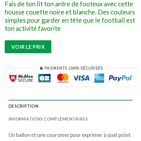
Fais de ton lit ton antre de footeux avec cette
housse couette noire et blanche. Des couleurs
simples pour garder en tête que le football est
ton activité favorite
VOIR LE PRIX
DESCRIPTION
INFORMATIONS COMPLÉMENTAIRES
Un ballon et une couronne pour exprimer à quel point