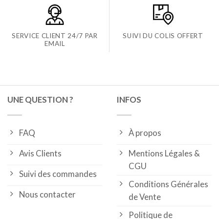
SERVICE CLIENT 24/7 PAR
SUIVI DU COLIS OFFERT
EMAIL
UNE QUESTION ?
INFOS
FAQ
À propos
Avis Clients
Mentions Légales &
CGU
Suivi des commandes
Conditions Générales
Nous contacter
de Vente
Politique de