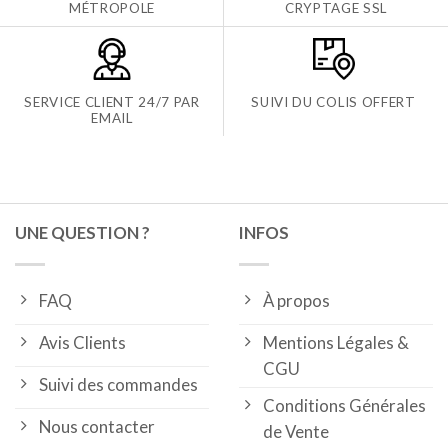
MÉTROPOLE
CRYPTAGE SSL
SERVICE CLIENT 24/7 PAR
SUIVI DU COLIS OFFERT
EMAIL
UNE QUESTION ?
INFOS
FAQ
À propos
Avis Clients
Mentions Légales &
CGU
Suivi des commandes
Conditions Générales
Nous contacter
de Vente