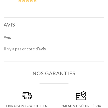
Note
5.00
sur 5
AVIS
Avis
Il n’y a pas encore d’avis.
NOS GARANTIES
LIVRAISON GRATUITE EN
PAIEMENT SÉCURISÉ VIA