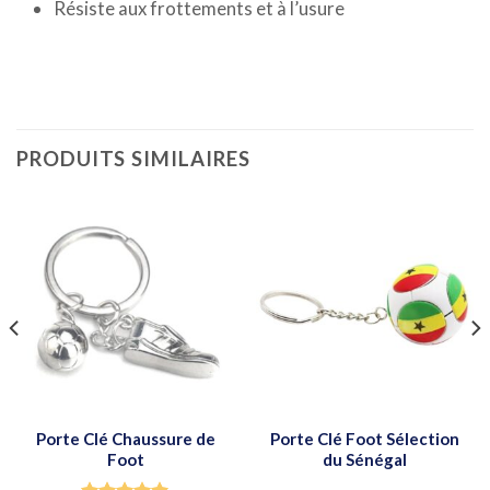
Résiste aux frottements et à l’usure
PRODUITS SIMILAIRES
Porte Clé Chaussure de
Porte Clé Foot Sélection
Foot
du Sénégal