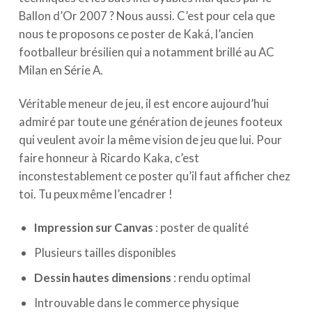
Ballon d’Or 2007 ? Nous aussi. C’est pour cela que
nous te proposons ce poster de Kaká, l’ancien
footballeur brésilien qui a notamment brillé au AC
Milan en Série A.
Véritable meneur de jeu, il est encore aujourd’hui
admiré par toute une génération de jeunes footeux
qui veulent avoir la même vision de jeu que lui. Pour
faire honneur à Ricardo Kaka, c’est
inconstestablement ce poster qu’il faut afficher chez
toi. Tu peux même l’encadrer !
Impression sur Canvas
: poster de qualité
Plusieurs tailles disponibles
Dessin hautes dimensions
: rendu optimal
Introuvable dans le commerce physique