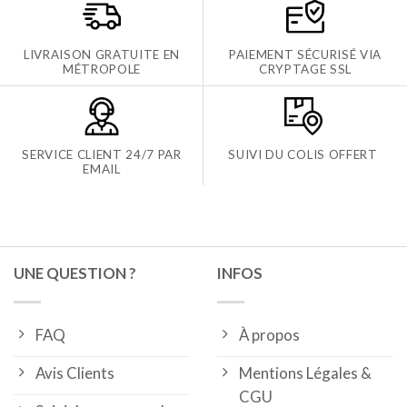
LIVRAISON GRATUITE EN
PAIEMENT SÉCURISÉ VIA
MÉTROPOLE
CRYPTAGE SSL
SERVICE CLIENT 24/7 PAR
SUIVI DU COLIS OFFERT
EMAIL
UNE QUESTION ?
INFOS
FAQ
À propos
Avis Clients
Mentions Légales &
CGU