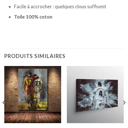
Facile à accrocher : quelques clous suffisent
Toile 100% coton
PRODUITS SIMILAIRES