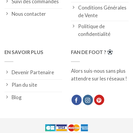
Suivi des commandes
Conditions Générales
Nous contacter
de Vente
Politique de
confidentialité
EN SAVOIR PLUS
FAN DE FOOT ?
Alors suis-nous sans plus
Devenir Partenaire
attendre sur les réseaux !
Plan du site
Blog