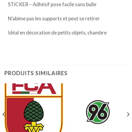
STICKER – Adhésif pose facile sans bulle
N’abime pas les supports et peut se retirer
Idéal en décoration de petits objets, chambre
PRODUITS SIMILAIRES