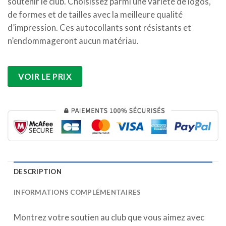
soutenir le club. Choisissez parmi une variété de logos,
de formes et de tailles avec la meilleure qualité
d’impression. Ces autocollants sont résistants et
n’endommageront aucun matériau.
VOIR LE PRIX
DESCRIPTION
INFORMATIONS COMPLÉMENTAIRES
Montrez votre soutien au club que vous aimez avec