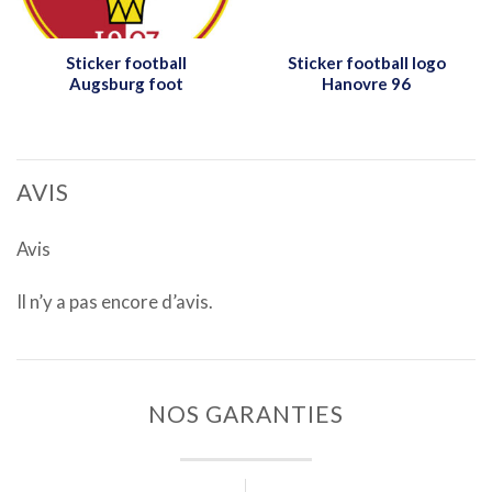
Sticker football
Sticker football logo
Augsburg foot
Hanovre 96
AVIS
Avis
Il n’y a pas encore d’avis.
NOS GARANTIES