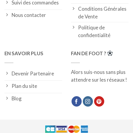
Suivi des commandes
Conditions Générales
Nous contacter
de Vente
Politique de
confidentialité
EN SAVOIR PLUS
FAN DE FOOT ?
Alors suis-nous sans plus
Devenir Partenaire
attendre sur les réseaux !
Plan du site
Blog