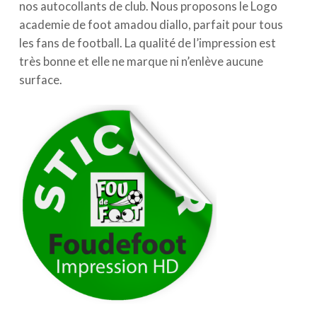
nos autocollants de club. Nous proposons le Logo
academie de foot amadou diallo, parfait pour tous
les fans de football. La qualité de l’impression est
très bonne et elle ne marque ni n’enlève aucune
surface.