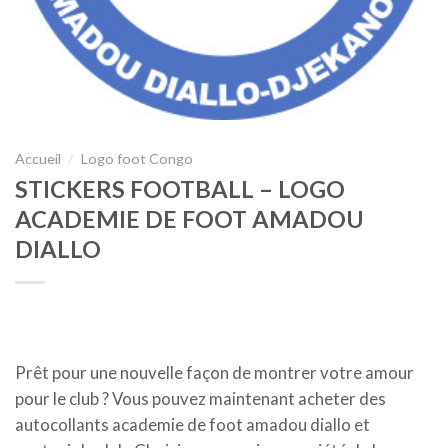
Accueil
/
Logo foot Congo
STICKERS FOOTBALL – LOGO
ACADEMIE DE FOOT AMADOU
DIALLO
Prêt pour une nouvelle façon de montrer votre amour
pour le club ? Vous pouvez maintenant acheter des
autocollants academie de foot amadou diallo et