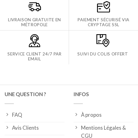
LIVRAISON GRATUITE EN
PAIEMENT SÉCURISÉ VIA
MÉTROPOLE
CRYPTAGE SSL
SERVICE CLIENT 24/7 PAR
SUIVI DU COLIS OFFERT
EMAIL
UNE QUESTION ?
INFOS
FAQ
À propos
Avis Clients
Mentions Légales &
CGU