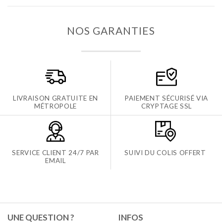
NOS GARANTIES
LIVRAISON GRATUITE EN
PAIEMENT SÉCURISÉ VIA
MÉTROPOLE
CRYPTAGE SSL
SERVICE CLIENT 24/7 PAR
SUIVI DU COLIS OFFERT
EMAIL
UNE QUESTION ?
INFOS