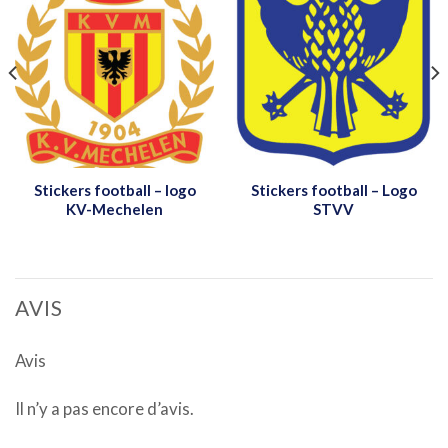
Stickers football – logo
Stickers football – Logo
KV-Mechelen
STVV
AVIS
Avis
Il n’y a pas encore d’avis.