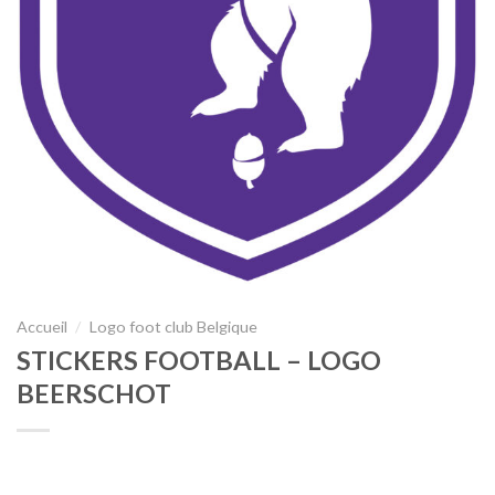
Accueil
/
Logo foot club Belgique
STICKERS FOOTBALL – LOGO
BEERSCHOT