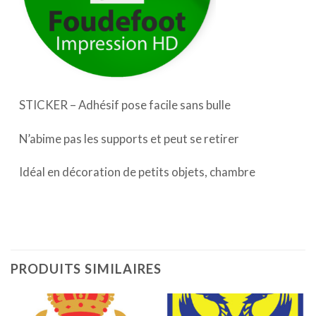
STICKER – Adhésif pose facile sans bulle
N’abime pas les supports et peut se retirer
Idéal en décoration de petits objets, chambre
PRODUITS SIMILAIRES