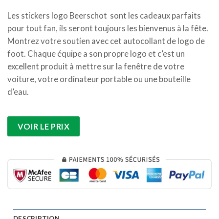
Les stickers logo Beerschot sont les cadeaux parfaits
pour tout fan, ils seront toujours les bienvenus à la fête.
Montrez votre soutien avec cet autocollant de logo de
foot. Chaque équipe a son propre logo et c’est un
excellent produit à mettre sur la fenêtre de votre
voiture, votre ordinateur portable ou une bouteille
d’eau.
VOIR LE PRIX
DESCRIPTION