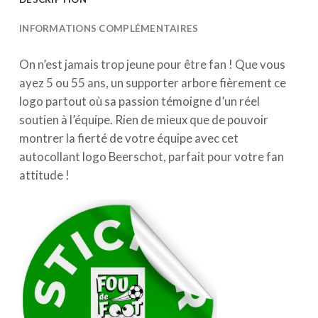
INFORMATIONS COMPLÉMENTAIRES
On n’est jamais trop jeune pour être fan ! Que vous
ayez 5 ou 55 ans, un supporter arbore fièrement ce
logo partout où sa passion témoigne d’un réel
soutien à l’équipe. Rien de mieux que de pouvoir
montrer la fierté de votre équipe avec cet
autocollant logo Beerschot, parfait pour votre fan
attitude !