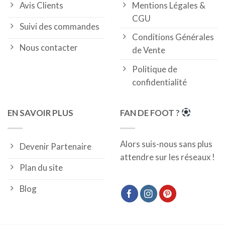
Avis Clients
Mentions Légales &
CGU
Suivi des commandes
Conditions Générales
Nous contacter
de Vente
Politique de
confidentialité
EN SAVOIR PLUS
FAN DE FOOT ?
Alors suis-nous sans plus
Devenir Partenaire
attendre sur les réseaux !
Plan du site
Blog