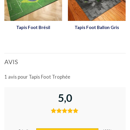
Tapis Foot Brésil
Tapis Foot Ballon Gris
AVIS
1 avis pour
Tapis Foot Trophée
5,0