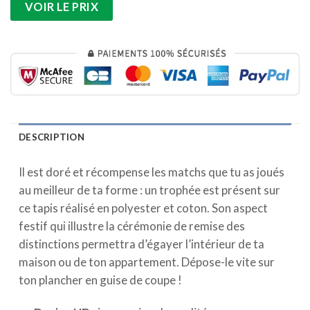
VOIR LE PRIX
DESCRIPTION
Il est doré et récompense les matchs que tu as joués
au meilleur de ta forme : un trophée est présent sur
ce tapis réalisé en polyester et coton. Son aspect
festif qui illustre la cérémonie de remise des
distinctions permettra d’égayer l’intérieur de ta
maison ou de ton appartement. Dépose-le vite sur
ton plancher en guise de coupe !