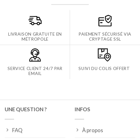
LIVRAISON GRATUITE EN
PAIEMENT SÉCURISÉ VIA
MÉTROPOLE
CRYPTAGE SSL
SERVICE CLIENT 24/7 PAR
SUIVI DU COLIS OFFERT
EMAIL
UNE QUESTION ?
INFOS
FAQ
À propos