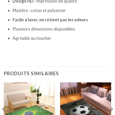
Design HD
: impression de qualité
Matière : coton et polyester
Facile à laver, ne retient pas les odeurs
Plusieurs dimensions disponibles
Agréable au toucher
PRODUITS SIMILAIRES